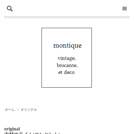
ホーム
>
オリジナル
original