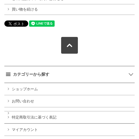
買い物を続ける
カテゴリーから探す
ショップホーム
お問い合わせ
特定商取引法に基づく表記
マイアカウント