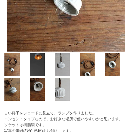
古い碍子をシェードに見立て、ランプを作りました。
コンセントタイプなので、お好きな場所で使いやすいかと思います。
ソケットは樹脂製です。
写真の電球(5W白熱球)をお付けします。