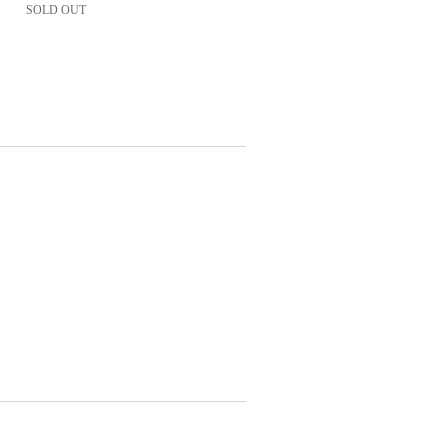
SOLD OUT