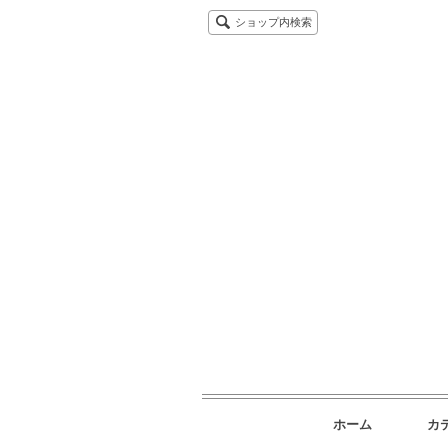
ショップ内検索
ホーム
カ