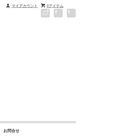
マイアカウント
0アイテム
お問合せ