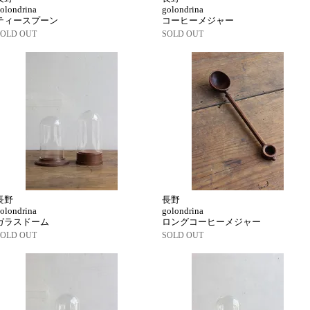
olondrina
golondrina
ティースプーン
コーヒーメジャー
SOLD OUT
SOLD OUT
長野
長野
olondrina
golondrina
ガラスドーム
ロングコーヒーメジャー
SOLD OUT
SOLD OUT