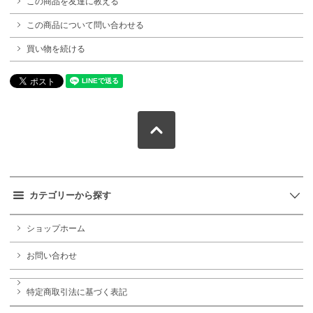
この商品を友達に教える
この商品について問い合わせる
買い物を続ける
カテゴリーから探す
ショップホーム
お問い合わせ
特定商取引法に基づく表記