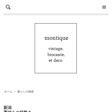
ホーム
>
暮らしの雑貨
新潟