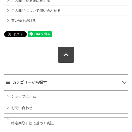
この商品を友達に教える
この商品について問い合わせる
買い物を続ける
カテゴリーから探す
ショップホーム
お問い合わせ
特定商取引法に基づく表記