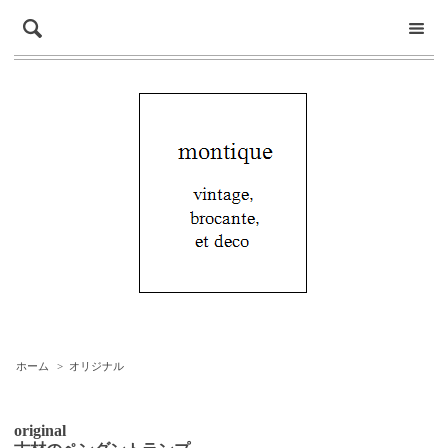
ホーム
>
オリジナル
original