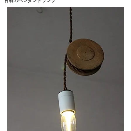
古材のペンダントランプ