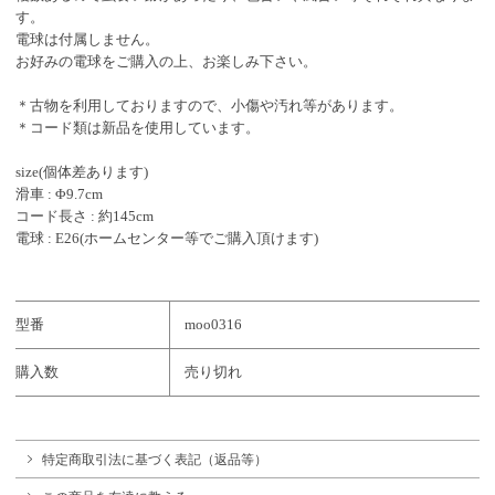
す。
電球は付属しません。
お好みの電球をご購入の上、お楽しみ下さい。
＊古物を利用しておりますので、小傷や汚れ等があります。
＊コード類は新品を使用しています。
size(個体差あります)
滑車 : Φ9.7cm
コード長さ : 約145cm
電球 : E26(ホームセンター等でご購入頂けます)
型番
moo0316
購入数
売り切れ
特定商取引法に基づく表記（返品等）