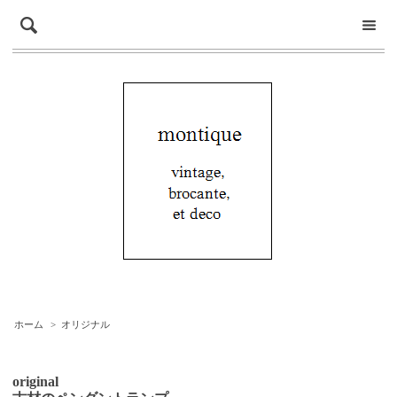
ホーム
>
オリジナル
original