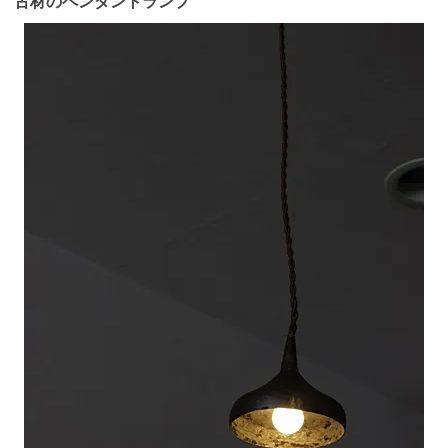
古材のペンダントランプ