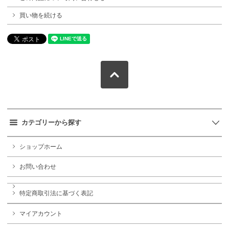
買い物を続ける
カテゴリーから探す
ショップホーム
お問い合わせ
特定商取引法に基づく表記
マイアカウント