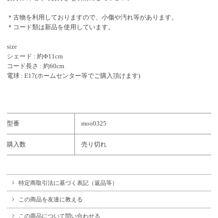
＊古物を利用しておりますので、小傷や汚れ等があります。
＊コード類は新品を使用しています。
size
シェード : 約Φ11cm
コード長さ : 約60cm
電球 : E17(ホームセンター等でご購入頂けます)
型番
moo0325
購入数
売り切れ
特定商取引法に基づく表記（返品等）
この商品を友達に教える
この商品について問い合わせる