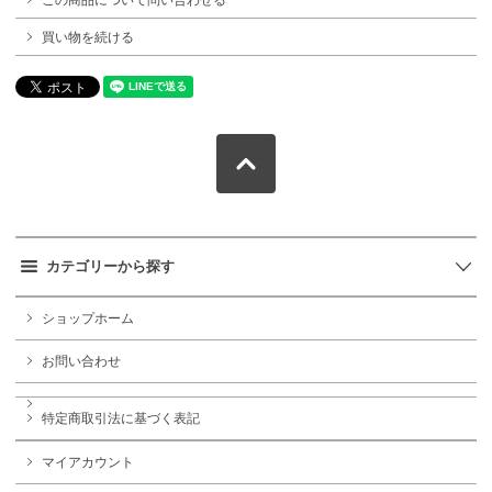
買い物を続ける
カテゴリーから探す
ショップホーム
お問い合わせ
特定商取引法に基づく表記
マイアカウント