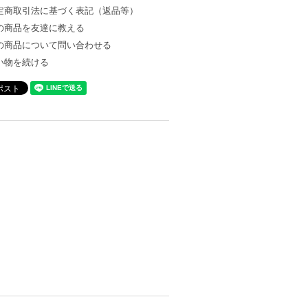
定商取引法に基づく表記（返品等）
の商品を友達に教える
の商品について問い合わせる
い物を続ける