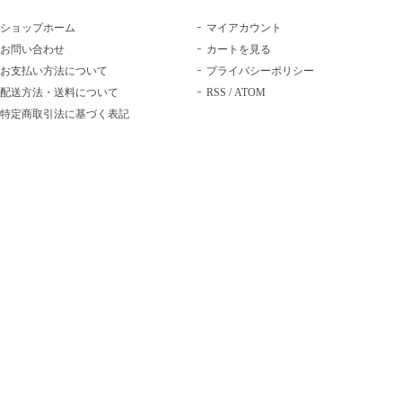
ショップホーム
マイアカウント
お問い合わせ
カートを見る
お支払い方法について
プライバシーポリシー
配送方法・送料について
RSS
/
ATOM
特定商取引法に基づく表記