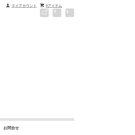
マイアカウント
0アイテム
お問合せ