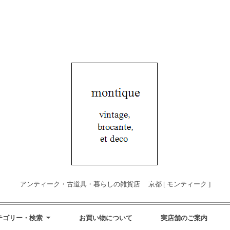
アンティーク・古道具・暮らしの雑貨店 京都 [ モンティーク ]
テゴリー・検索
お買い物について
実店舗のご案内