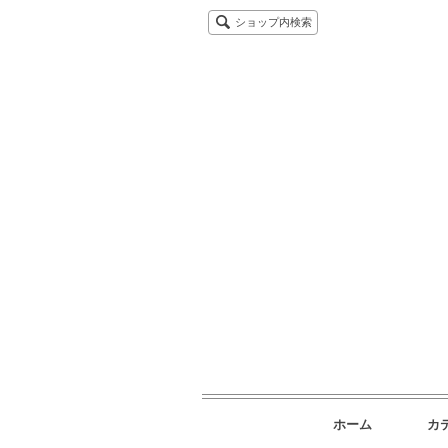
ショップ内検索
ホーム
カ