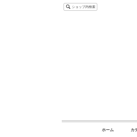
ショップ内検索
ホーム
カ