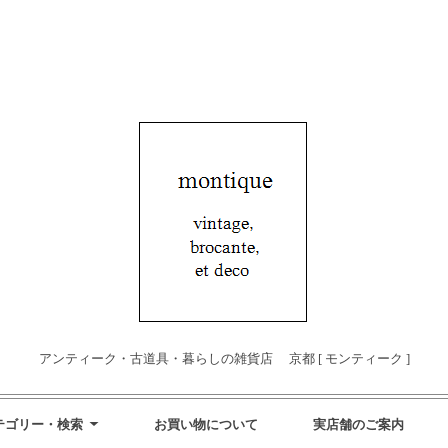
アンティーク・古道具・暮らしの雑貨店 京都 [ モンティーク ]
テゴリー・検索
お買い物について
実店舗のご案内