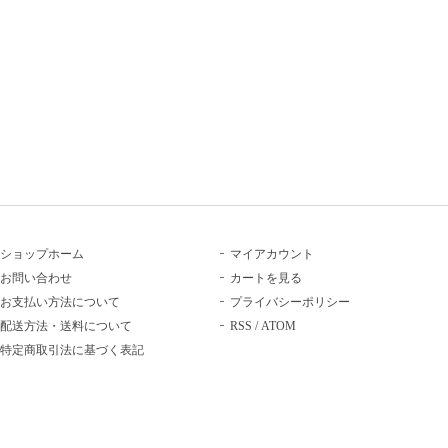
ショップホーム
マイアカウント
お問い合わせ
カートを見る
お支払い方法について
プライバシーポリシー
配送方法・送料について
RSS
/
ATOM
特定商取引法に基づく表記