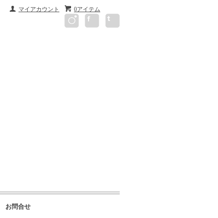
マイアカウント
0アイテム
お問合せ