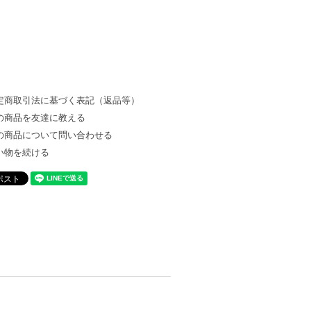
定商取引法に基づく表記（返品等）
の商品を友達に教える
の商品について問い合わせる
い物を続ける