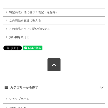
特定商取引法に基づく表記（返品等）
この商品を友達に教える
この商品について問い合わせる
買い物を続ける
カテゴリーから探す
ショップホーム