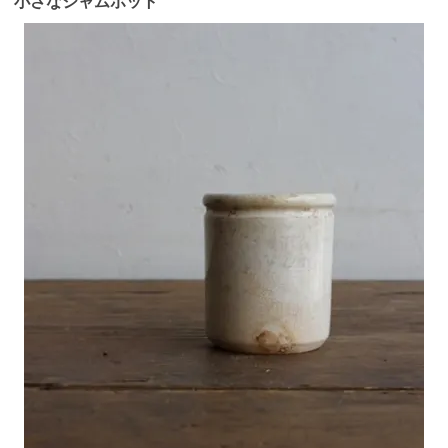
小さなジャムポット