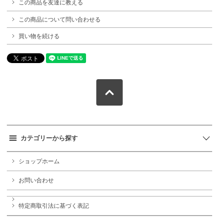
この商品を友達に教える
この商品について問い合わせる
買い物を続ける
カテゴリーから探す
ショップホーム
お問い合わせ
特定商取引法に基づく表記