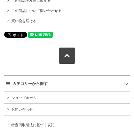
この商品を友達に教える
この商品について問い合わせる
買い物を続ける
カテゴリーから探す
ショップホーム
お問い合わせ
特定商取引法に基づく表記