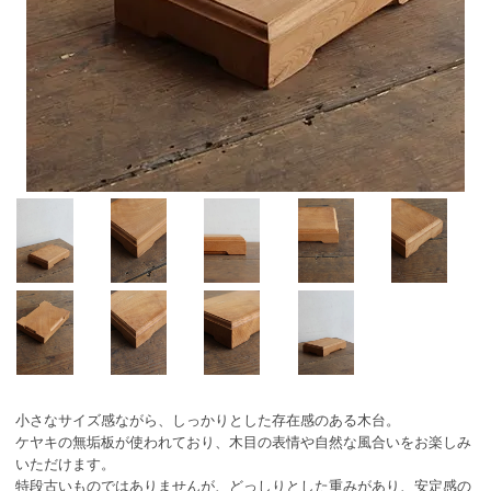
小さなサイズ感ながら、しっかりとした存在感のある木台。
ケヤキの無垢板が使われており、木目の表情や自然な風合いをお楽しみ
いただけます。
特段古いものではありませんが、どっしりとした重みがあり、安定感の