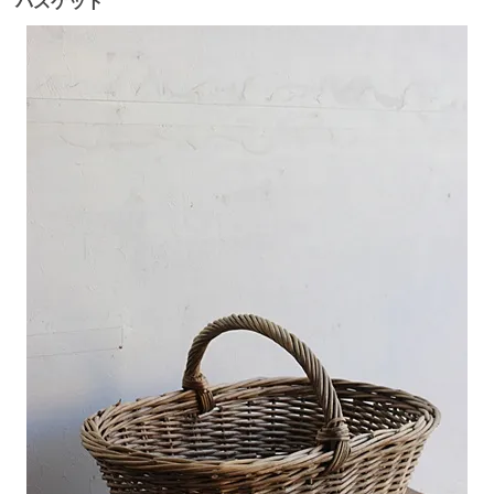
バスケット