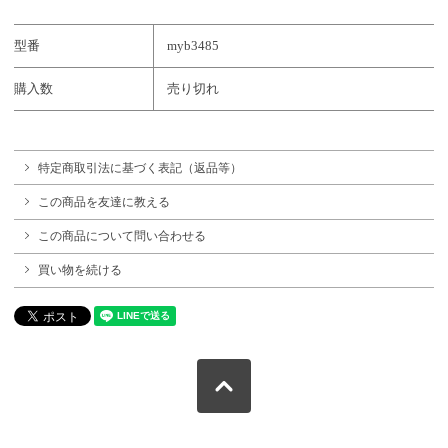
型番
myb3485
購入数
売り切れ
特定商取引法に基づく表記（返品等）
この商品を友達に教える
この商品について問い合わせる
買い物を続ける