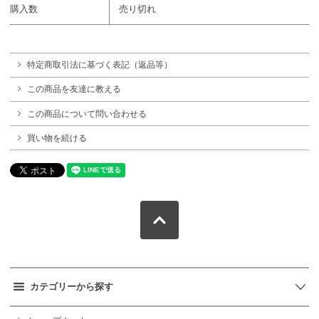
購入数
売り切れ
特定商取引法に基づく表記（返品等）
この商品を友達に教える
この商品について問い合わせる
買い物を続ける
カテゴリーから探す