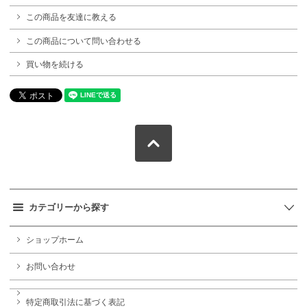
この商品を友達に教える
この商品について問い合わせる
買い物を続ける
カテゴリーから探す
ショップホーム
お問い合わせ
特定商取引法に基づく表記