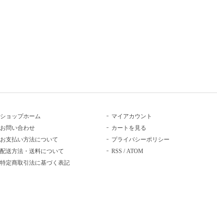
ショップホーム
マイアカウント
お問い合わせ
カートを見る
お支払い方法について
プライバシーポリシー
配送方法・送料について
RSS
/
ATOM
特定商取引法に基づく表記