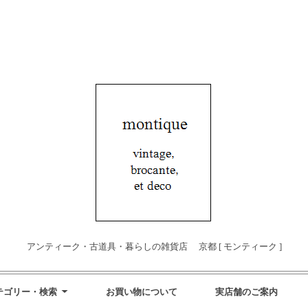
アンティーク・古道具・暮らしの雑貨店 京都 [ モンティーク ]
テゴリー・検索
お買い物について
実店舗のご案内