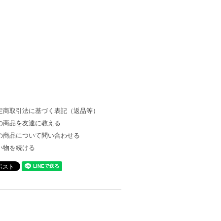
定商取引法に基づく表記（返品等）
の商品を友達に教える
の商品について問い合わせる
い物を続ける