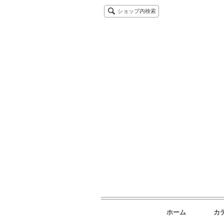
ショップ内検索
ホーム
カ