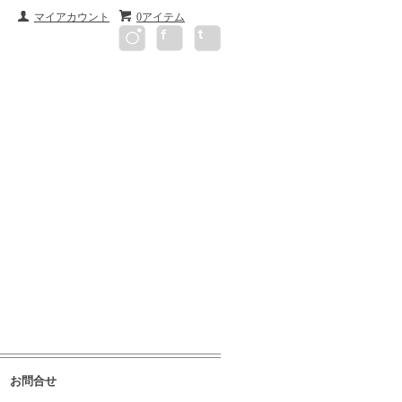
マイアカウント
0アイテム
お問合せ