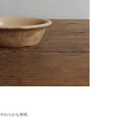
てやわらかな表情。