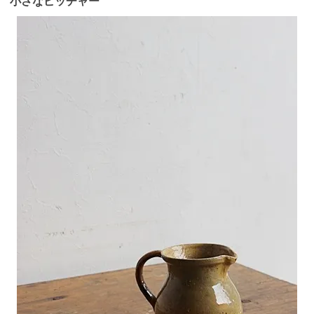
小さなピッチャー