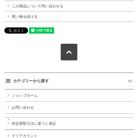
この商品について問い合わせる
買い物を続ける
カテゴリーから探す
ショップホーム
お問い合わせ
特定商取引法に基づく表記
マイアカウント