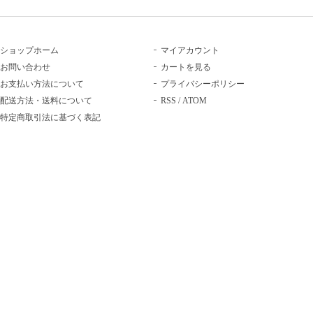
ショップホーム
マイアカウント
お問い合わせ
カートを見る
お支払い方法について
プライバシーポリシー
配送方法・送料について
RSS
/
ATOM
特定商取引法に基づく表記