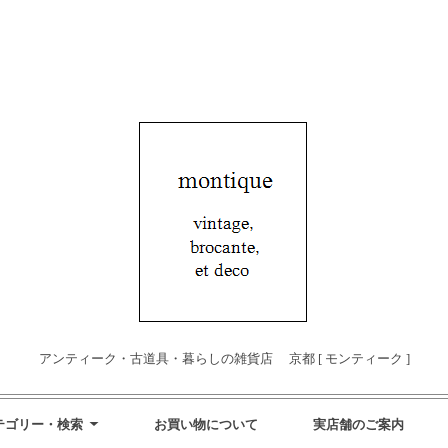
アンティーク・古道具・暮らしの雑貨店 京都 [ モンティーク ]
テゴリー・検索
お買い物について
実店舗のご案内