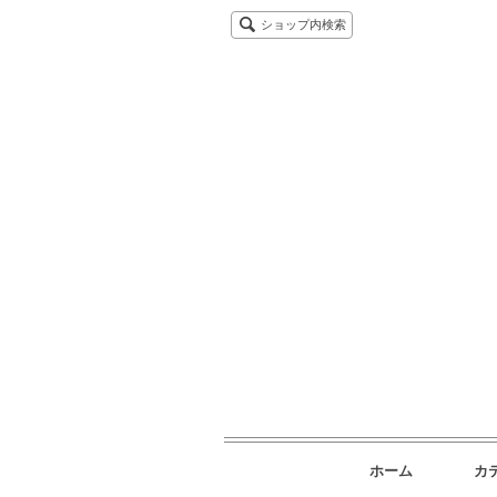
ショップ内検索
ホーム
カ