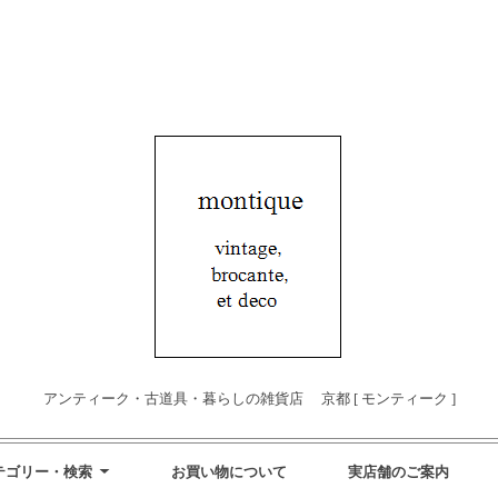
アンティーク・古道具・暮らしの雑貨店 京都 [ モンティーク ]
テゴリー・検索
お買い物について
実店舗のご案内