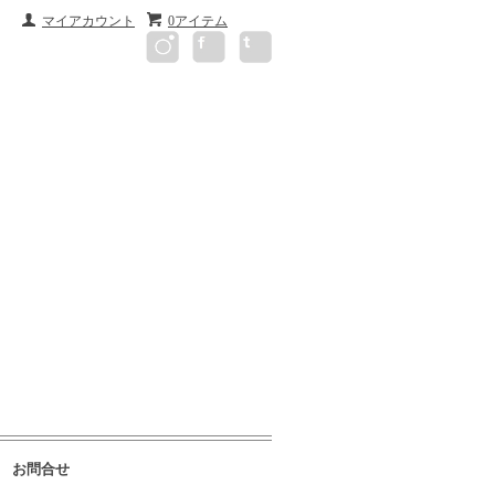
マイアカウント
0アイテム
お問合せ