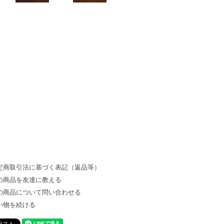
定商取引法に基づく表記（返品等）
の商品を友達に教える
の商品について問い合わせる
い物を続ける