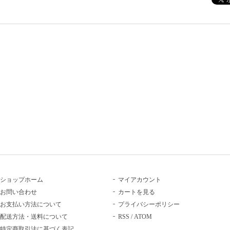
ショップホーム
マイアカウント
お問い合わせ
カートを見る
お支払い方法について
プライバシーポリシー
配送方法・送料について
RSS
/
ATOM
特定商取引法に基づく表記