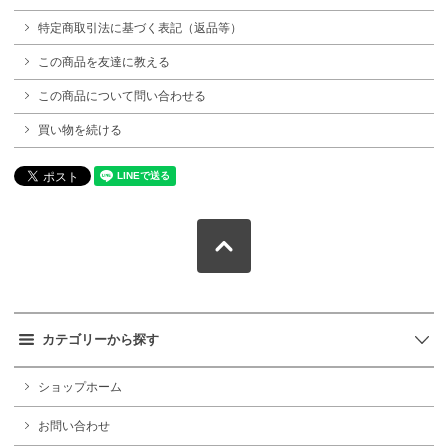
特定商取引法に基づく表記（返品等）
この商品を友達に教える
この商品について問い合わせる
買い物を続ける
カテゴリーから探す
ショップホーム
お問い合わせ