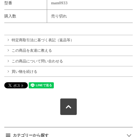
型番
mam0933
購入数
売り切れ
特定商取引法に基づく表記（返品等）
この商品を友達に教える
この商品について問い合わせる
買い物を続ける
カテゴリーから探す