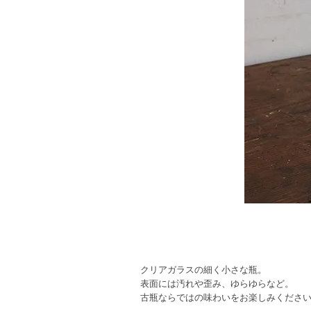
クリアガラスの細く小さな瓶。
表面には汚れや歪み、ゆらゆらなど。
古瓶ならではの味わいをお楽しみくださ