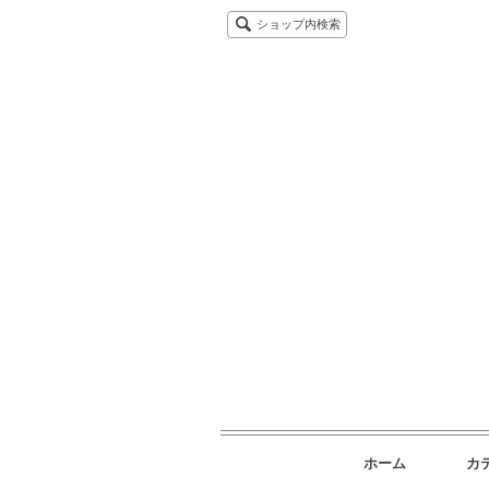
ショップ内検索
ホーム
カ