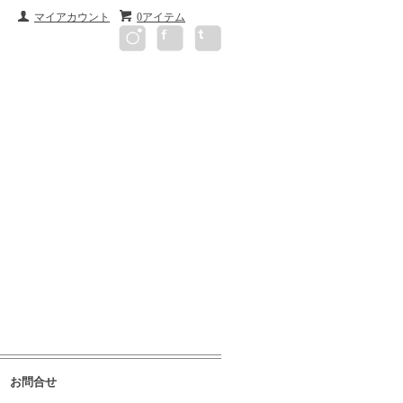
マイアカウント
0アイテム
お問合せ