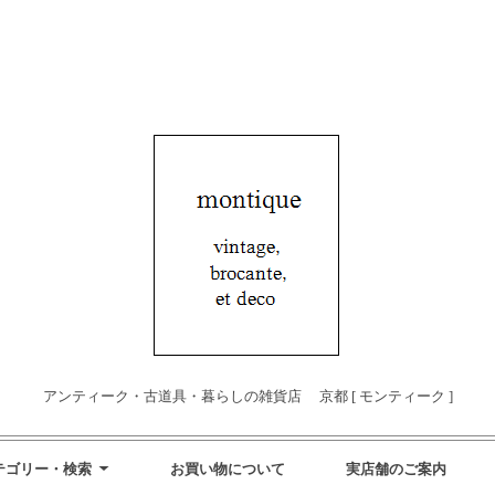
アンティーク・古道具・暮らしの雑貨店 京都 [ モンティーク ]
テゴリー・検索
お買い物について
実店舗のご案内