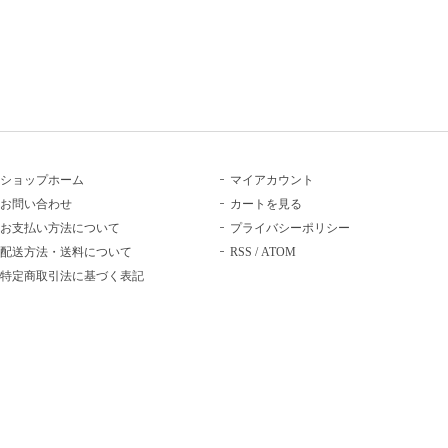
ショップホーム
マイアカウント
お問い合わせ
カートを見る
お支払い方法について
プライバシーポリシー
配送方法・送料について
RSS
/
ATOM
特定商取引法に基づく表記