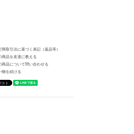
定商取引法に基づく表記（返品等）
の商品を友達に教える
の商品について問い合わせる
い物を続ける