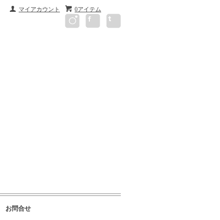
マイアカウント
0アイテム
お問合せ