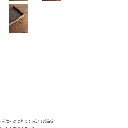
定商取引法に基づく表記（返品等）