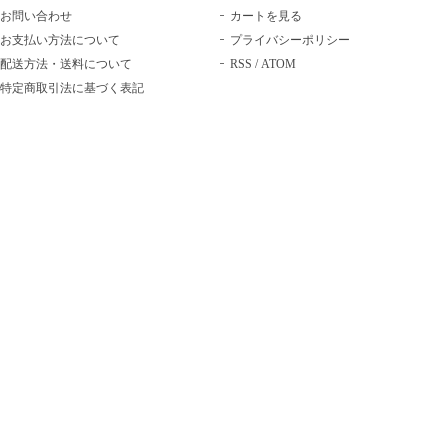
お問い合わせ
カートを見る
お支払い方法について
プライバシーポリシー
配送方法・送料について
RSS
/
ATOM
特定商取引法に基づく表記