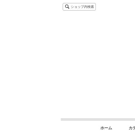
ショップ内検索
ホーム
カ