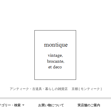
アンティーク・古道具・暮らしの雑貨店 京都 [ モンティーク ]
テゴリー・検索
お買い物について
実店舗のご案内