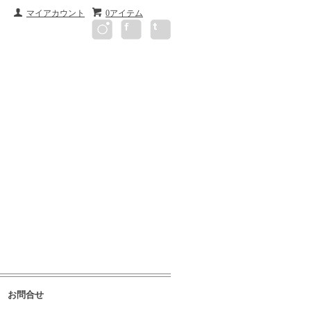
マイアカウント
0アイテム
お問合せ