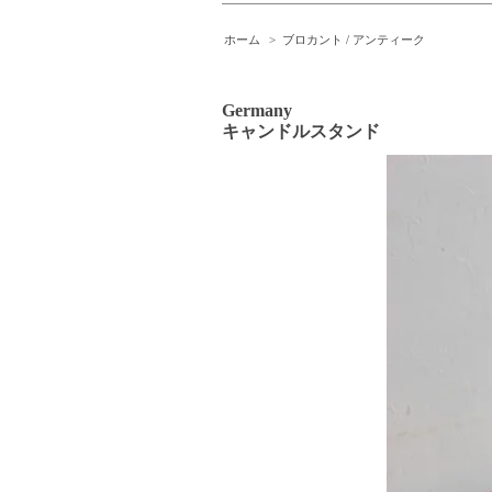
ホーム
>
ブロカント / アンティーク
Germany
キャンドルスタンド