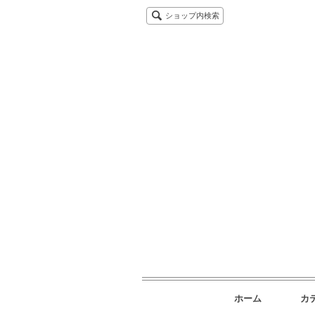
ショップ内検索
ホーム
カ