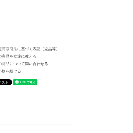
定商取引法に基づく表記（返品等）
の商品を友達に教える
の商品について問い合わせる
い物を続ける