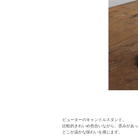
ピューターのキャンドルスタンド。
比較的きれいめ色合いながら、歪みがあ
どこか温かな味わいを感じます。