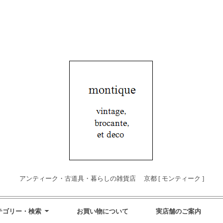
アンティーク・古道具・暮らしの雑貨店 京都 [ モンティーク ]
テゴリー・検索
お買い物について
実店舗のご案内