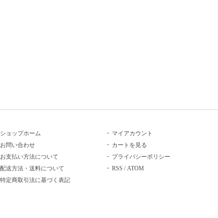
ショップホーム
マイアカウント
お問い合わせ
カートを見る
お支払い方法について
プライバシーポリシー
配送方法・送料について
RSS
/
ATOM
特定商取引法に基づく表記