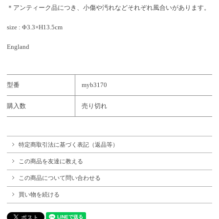
＊アンティーク品につき、小傷や汚れなどそれぞれ風合いがあります。
size : Φ3.3×H13.5cm
England
型番
myb3170
購入数
売り切れ
特定商取引法に基づく表記（返品等）
この商品を友達に教える
この商品について問い合わせる
買い物を続ける