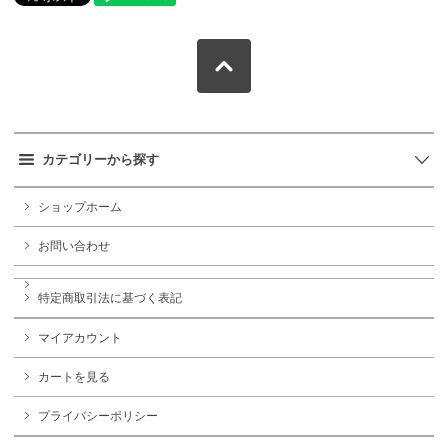
カテゴリーから探す
ショップホーム
お問い合わせ
特定商取引法に基づく表記
マイアカウント
カートを見る
プライバシーポリシー