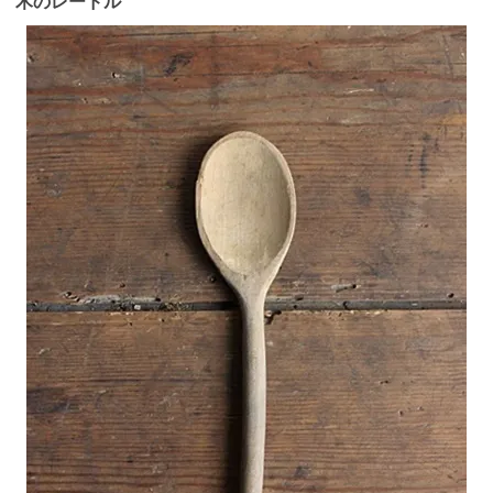
木のレードル