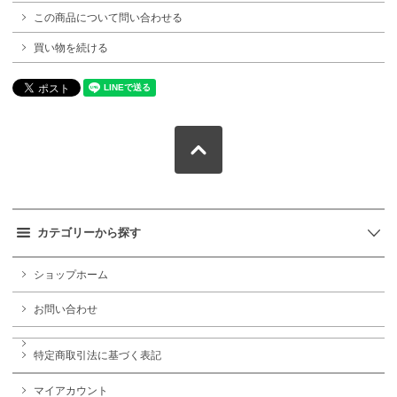
この商品について問い合わせる
買い物を続ける
カテゴリーから探す
ショップホーム
お問い合わせ
特定商取引法に基づく表記
マイアカウント