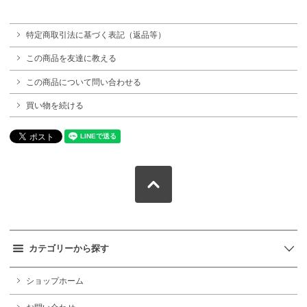
特定商取引法に基づく表記（返品等）
この商品を友達に教える
この商品について問い合わせる
買い物を続ける
カテゴリーから探す
ショップホーム