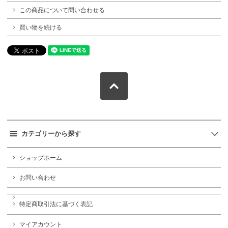
この商品について問い合わせる
買い物を続ける
カテゴリーから探す
ショップホーム
お問い合わせ
特定商取引法に基づく表記
マイアカウント