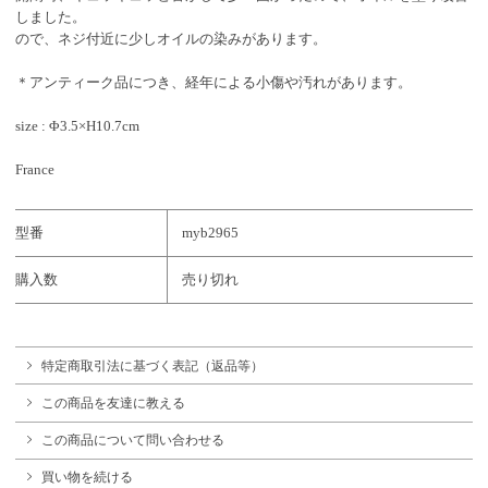
しました。
ので、ネジ付近に少しオイルの染みがあります。
＊アンティーク品につき、経年による小傷や汚れがあります。
size : Φ3.5×H10.7cm
France
型番
myb2965
購入数
売り切れ
特定商取引法に基づく表記（返品等）
この商品を友達に教える
この商品について問い合わせる
買い物を続ける