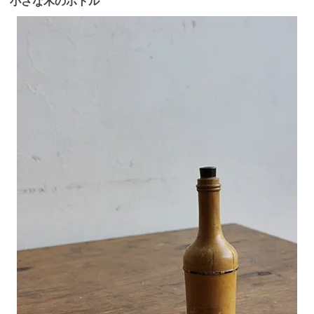
小さな木のボトル