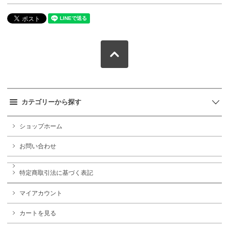
カテゴリーから探す
ショップホーム
お問い合わせ
特定商取引法に基づく表記
マイアカウント
カートを見る