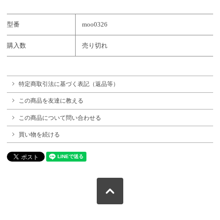
型番
moo0326
購入数
売り切れ
特定商取引法に基づく表記（返品等）
この商品を友達に教える
この商品について問い合わせる
買い物を続ける