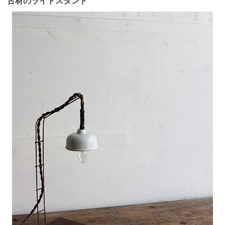
古材のライトスタンド