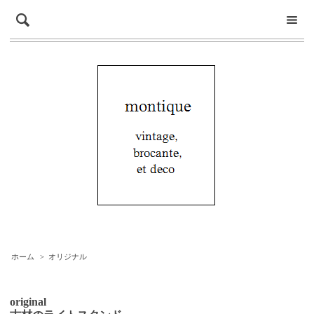
ホーム
>
オリジナル
original