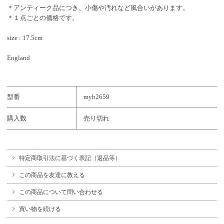
＊アンティーク品につき、小傷や汚れなど風合いがあります。
＊１点ごとの価格です。
size : 17.5cm
England
型番
myb2659
購入数
売り切れ
特定商取引法に基づく表記（返品等）
この商品を友達に教える
この商品について問い合わせる
買い物を続ける