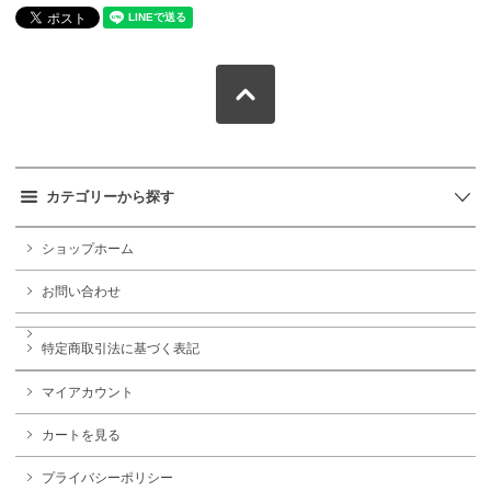
カテゴリーから探す
ショップホーム
お問い合わせ
特定商取引法に基づく表記
マイアカウント
カートを見る
プライバシーポリシー