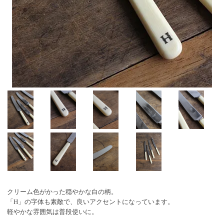
クリーム色がかった穏やかな白の柄。
「H」の字体も素敵で、良いアクセントになっています。
軽やかな雰囲気は普段使いに。