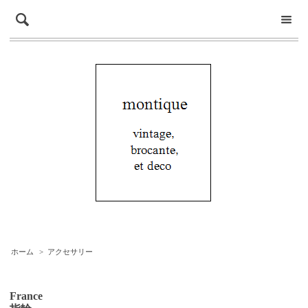
ホーム
>
アクセサリー
France