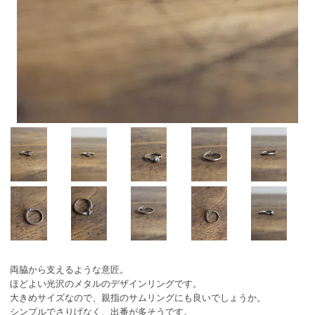
両脇から支えるような意匠。
ほどよい光沢のメタルのデザインリングです。
大きめサイズなので、親指のサムリングにも良いでしょうか。
シンプルでさりげなく、出番が多そうです。