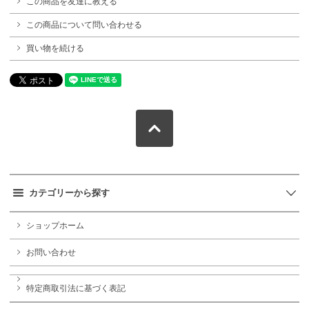
この商品を友達に教える
この商品について問い合わせる
買い物を続ける
カテゴリーから探す
ショップホーム
お問い合わせ
特定商取引法に基づく表記