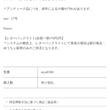
＊アンティーク品につき、経年による小傷や汚れがあります。
size : 17号
France
【レターパックライト(全国一律370円)可】
＊システムの都合上、レターパックライトにて発送の場合は銀行振込・
ゆうちょ振替のみのご決済となります。
型番
mya0308
購入数
売り切れ
特定商取引法に基づく表記（返品等）