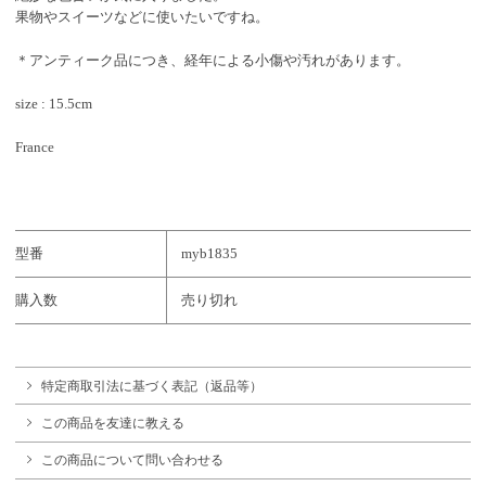
果物やスイーツなどに使いたいですね。
＊アンティーク品につき、経年による小傷や汚れがあります。
size : 15.5cm
France
型番
myb1835
購入数
売り切れ
特定商取引法に基づく表記（返品等）
この商品を友達に教える
この商品について問い合わせる