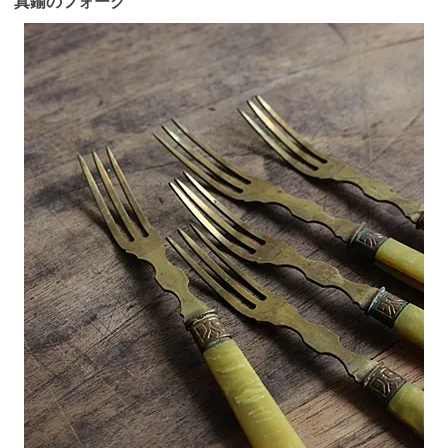
真鍮のフォーク