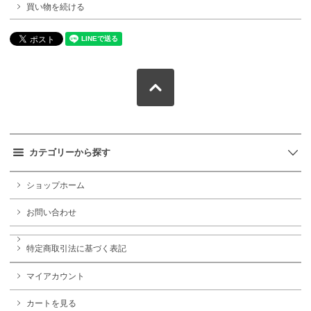
買い物を続ける
カテゴリーから探す
ショップホーム
お問い合わせ
特定商取引法に基づく表記
マイアカウント
カートを見る