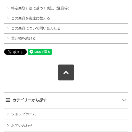
特定商取引法に基づく表記（返品等）
この商品を友達に教える
この商品について問い合わせる
買い物を続ける
カテゴリーから探す
ショップホーム
お問い合わせ