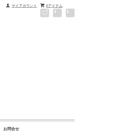
マイアカウント
0アイテム
お問合せ