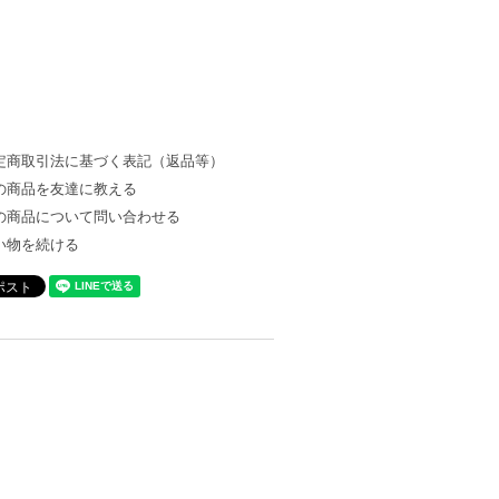
定商取引法に基づく表記（返品等）
の商品を友達に教える
の商品について問い合わせる
い物を続ける