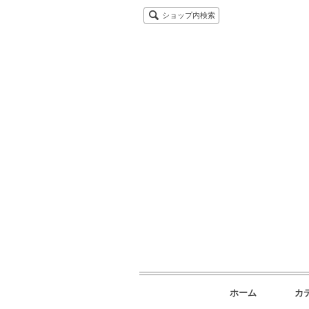
ショップ内検索
ホーム
カ