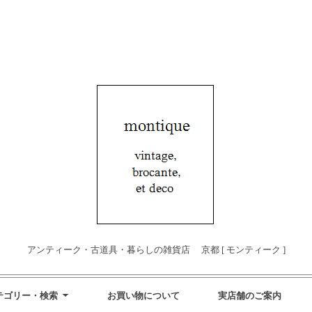
アンティーク・古道具・暮らしの雑貨店 京都 [ モンティーク ]
テゴリー・検索
お買い物について
実店舗のご案内