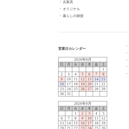
古家具
オリジナル
暮らしの雑貨
営業日カレンダー
2026年8月
日
月
火
水
木
金
土
1
2
3
4
5
6
7
8
9
10
11
12
13
14
15
16
17
18
19
20
21
22
23
24
25
26
27
28
29
30
31
2026年9月
日
月
火
水
木
金
土
1
2
3
4
5
6
7
8
9
10
11
12
13
14
15
16
17
18
19
20
21
22
23
24
25
26