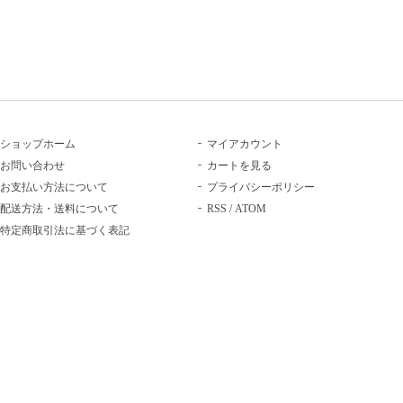
ショップホーム
マイアカウント
お問い合わせ
カートを見る
お支払い方法について
プライバシーポリシー
配送方法・送料について
RSS
/
ATOM
特定商取引法に基づく表記